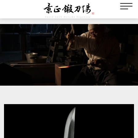
作品詳細
Works Gallely