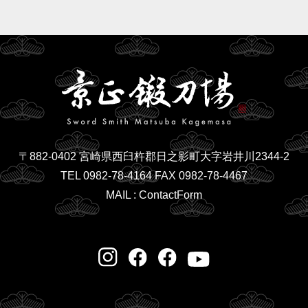
〒882-0402 宮崎県西臼杵郡日之影町大字岩井川2344-2
TEL 0982-78-4164 FAX 0982-78-4467
MAIL :
ContactForm