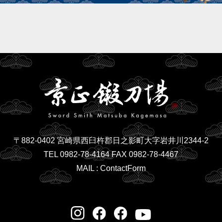
〒882-0402 宮崎県西臼杵郡日之影町大字岩井川2344-2
TEL 0982-78-4164 FAX 0982-78-4467
MAIL :
ContactForm