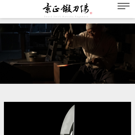
作品詳細
Works Gallely